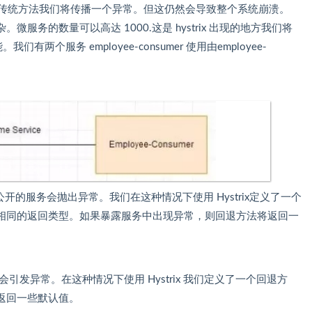
用传统方法我们将传播一个异常。但这仍然会导致整个系统崩溃。
务的数量可以高达 1000.这是 hystrix 出现的地方我们将
能。我们有两个服务 employee-consumer 使用由employee-
er 公开的服务会抛出异常。我们在这种情况下使用 Hystrix定义了一个
相同的返回类型。如果暴露服务中出现异常，则回退方法将返回一
开服务会引发异常。在这种情况下使用 Hystrix 我们定义了一个回退方
返回一些默认值。