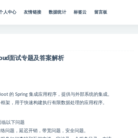
个人中心
友情链接
数据统计
标签云
留言板
gCloud面试专题及答案解析
ng Boot 的 Spring 集成应用程序，提供与外部系统的集成。
短暂的微服务框架，用于快速构建执行有限数据处理的应用程序。
们面临以下问题
括网络问题，延迟开销，带宽问题，安全问题。