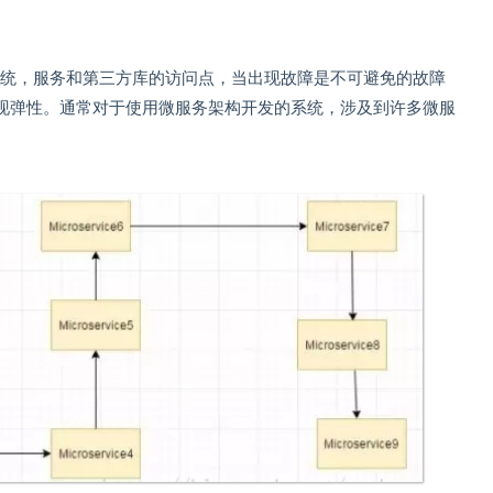
远程系统，服务和第三方库的访问点，当出现故障是不可避免的故障
现弹性。通常对于使用微服务架构开发的系统，涉及到许多微服