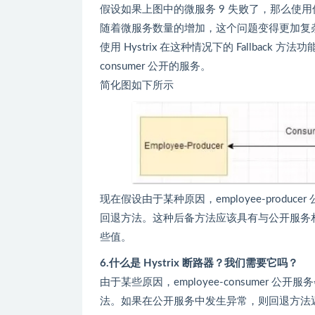
假设如果上图中的微服务 9 失败了，那么使
随着微服务数量的增加，这个问题变得更加复杂。微服
使用 Hystrix 在这种情况下的 Fallback 方法功
consumer 公开的服务。
简化图如下所示
现在假设由于某种原因，employee-produc
回退方法。这种后备方法应该具有与公开服务
些值。
6.什么是 Hystrix 断路器？我们需要它吗？
由于某些原因，employee-consumer 公
法。如果在公开服务中发生异常，则回退方法