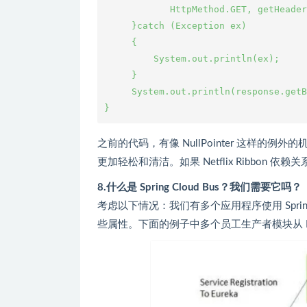
            HttpMethod.GET, getHeader
     }catch (Exception ex)

     {

         System.out.println(ex);

     }

     System.out.println(response.getB
之前的代码，有像 NullPointer 这样的例外
更加轻松和清洁。如果 Netflix Ribbon 
8.什么是 Spring Cloud Bus？我们需要它吗？
考虑以下情况：我们有多个应用程序使用 Spring Cloud
些属性。下面的例子中多个员工生产者模块从 Employe