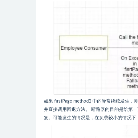
如果 firstPage method() 中的异常继续发
并直接调用回退方法。 断路器的目的是给第
复。可能发生的情况是，在负载较小的情况下