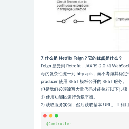
7.什么是 Netflix Feign？它的优点是什么？
Feign 是受到 Retrofit，JAXRS-2.0 和 
母的复杂性统一到 http apis，而不考虑其稳定性。在
producer 使用 REST 模板公开的 REST 服务。
但是我们必须编写大量代码才能执行以下步骤
1) 使用功能区进行负载平衡。
2) 获取服务实例，然后获取基本 URL。  利
 @Controller
