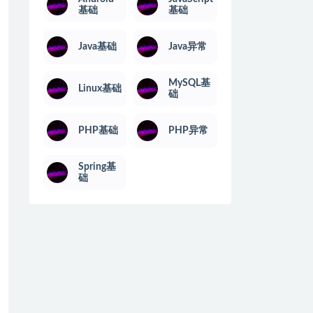
基础
基础
Java基础
Java异常
MySQL基
Linux基础
础
PHP基础
PHP异常
Spring基
础