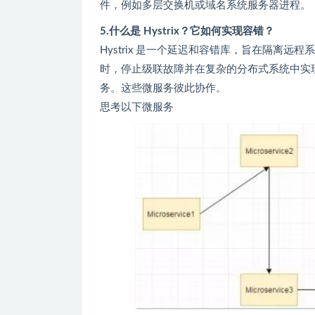
件，例如多层交换机或域名系统服务器进程。
5.什么是 Hystrix？它如何实现容错？
Hystrix 是一个延迟和容错库，旨在隔离
时，停止级联故障并在复杂的分布式系统中实
务。这些微服务彼此协作。
思考以下微服务