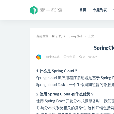
首页
专题列表
全部
当前位置：
首页
Spring基础
正文
Sprin
Spring基础
4 年前
0
207
1.什么是 Spring Cloud？
Spring cloud 流应用程序启动器是基于 Spri
Spring cloud Task，一个生命周期
2.使用 Spring Cloud 有什么优势？
使用 Spring Boot 开发分布式微服务时，我
1) 与分布式系统相关的复杂性-这种开销包