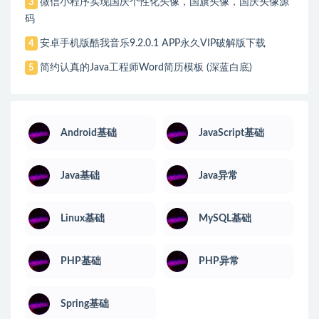
微信小程序实现国庆个性化头像，国旗头像，国庆头像源
3
码
安卓手机版酷我音乐9.2.0.1 APP永久VIP破解版下载
4
简约认真的Java工程师Word简历模板 (深蓝白底)
5
Android基础
JavaScript基础
Java基础
Java异常
Linux基础
MySQL基础
PHP基础
PHP异常
Spring基础