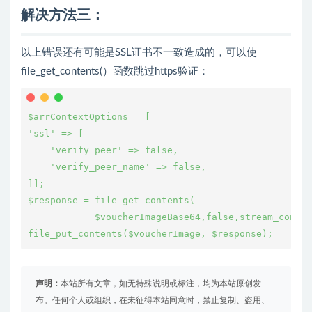
解决方法三：
以上错误还有可能是SSL证书不一致造成的，可以使
file_get_contents(）函数跳过https验证：
$arrContextOptions = [

'ssl' => [

    'verify_peer' => false,

    'verify_peer_name' => false,

]];

$response = file_get_contents(

            $voucherImageBase64,false,stream_contex
声明：
本站所有文章，如无特殊说明或标注，均为本站原创发
布。任何个人或组织，在未征得本站同意时，禁止复制、盗用、