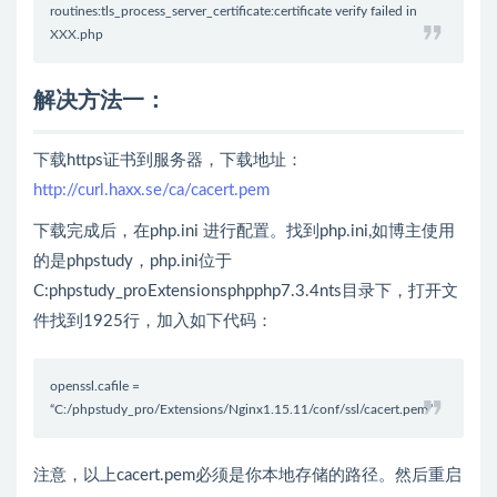
routines:tls_process_server_certificate:certificate verify failed in
XXX.php
解决方法一：
下载https证书到服务器，下载地址：
http://curl.haxx.se/ca/cacert.pem
下载完成后，在php.ini 进行配置。找到php.ini,如博主使用
的是phpstudy，php.ini位于
C:phpstudy_proExtensionsphpphp7.3.4nts目录下，打开文
件找到1925行，加入如下代码：
openssl.cafile =
“C:/phpstudy_pro/Extensions/Nginx1.15.11/conf/ssl/cacert.pem”
注意，以上cacert.pem必须是你本地存储的路径。然后重启