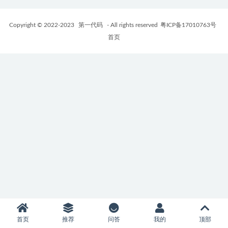
Copyright © 2022-2023
第一代码
- All rights reserved
粤ICP备17010763号
首页
首页
推荐
问答
我的
顶部