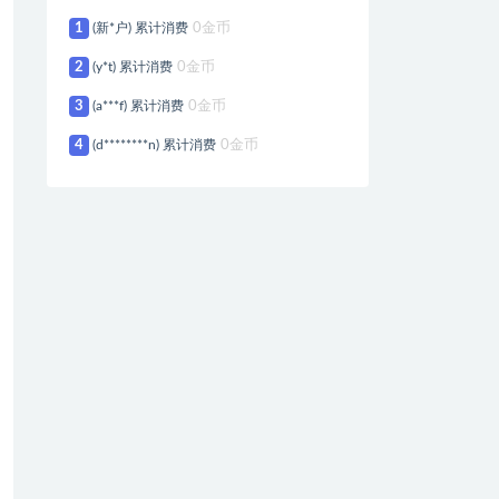
1
(新*户) 累计消费
0金币
2
(y*t) 累计消费
0金币
3
(a***f) 累计消费
0金币
4
(d********n) 累计消费
0金币