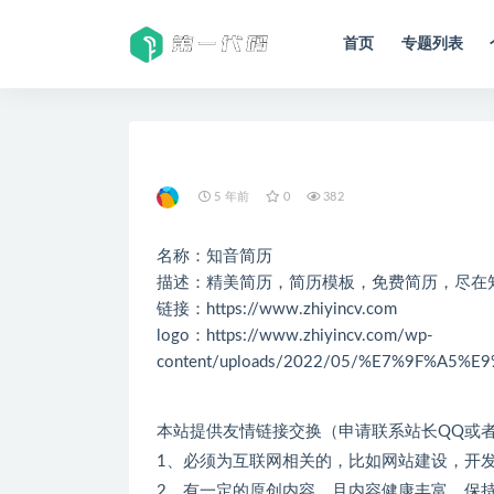
首页
专题列表
全部
5 年前
0
382
名称：知音简历
描述：精美简历，简历模板，免费简历，尽在
链接：
https://www.zhiyincv.com
logo：
https://www.zhiyincv.com/wp-
content/uploads/2022/05/%E7%9F%A5%
本站提供友情链接交换（申请联系站长QQ或
1、必须为互联网相关的，比如网站建设，开发
2、有一定的原创内容，且内容健康丰富，保