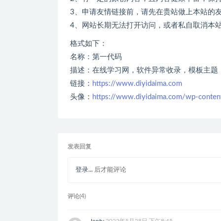
3、申请友情链接前，请先在贵站做上本站的
4、网站长期无法打开访问，或者私自取消本
格式如下：
名称：第一代码
描述：在线学习网，软件异常收录，模板主题
链接：
https://www.diyidaima.com
头像：
https://www.diyidaima.com/wp-cont
发表回复
登录...
后才能评论
评论(4)