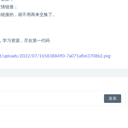
友情链接；
站链接的，就不用再来交换了。
，学习资源，尽在第一代码
ent/uploads/2022/07/1658388490-7a071afb63708b2.png