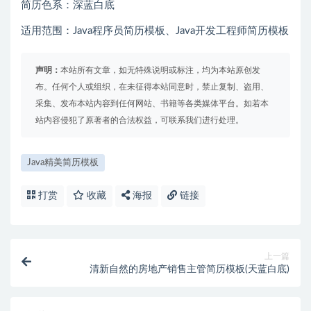
简历色系：深蓝白底
适用范围：Java程序员简历模板、Java开发工程师简历模板
声明：
本站所有文章，如无特殊说明或标注，均为本站原创发
布。任何个人或组织，在未征得本站同意时，禁止复制、盗用、
采集、发布本站内容到任何网站、书籍等各类媒体平台。如若本
站内容侵犯了原著者的合法权益，可联系我们进行处理。
Java精美简历模板
打赏
收藏
海报
链接
上一篇
清新自然的房地产销售主管简历模板(天蓝白底)