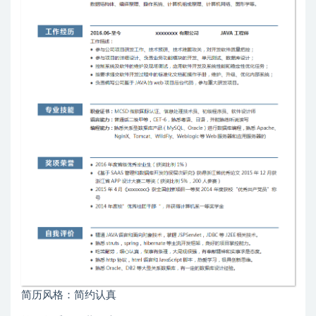
简历风格：简约认真