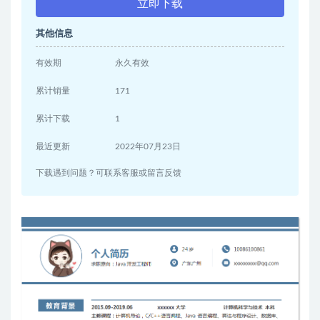
立即下载
其他信息
有效期
永久有效
累计销量
171
累计下载
1
最近更新
2022年07月23日
下载遇到问题？可联系客服或留言反馈