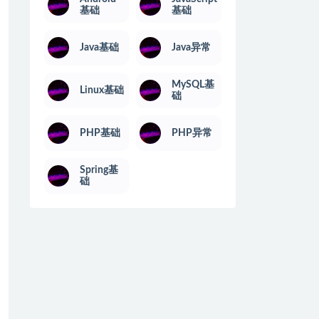
基础
基础
Java基础
Java异常
MySQL基
Linux基础
础
PHP基础
PHP异常
Spring基
础