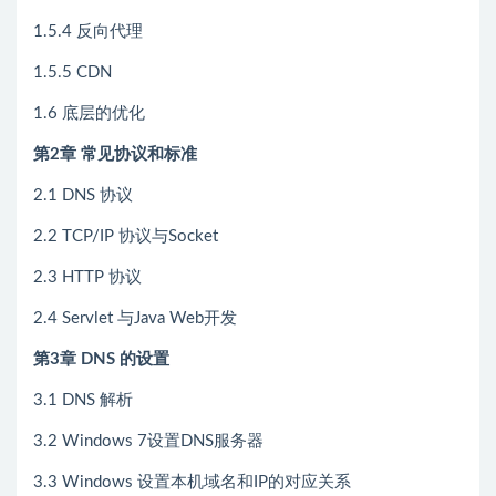
1.5.4 反向代理
1.5.5 CDN
1.6 底层的优化
第2章 常见协议和标准
2.1 DNS 协议
2.2 TCP/IP 协议与Socket
2.3 HTTP 协议
2.4 Servlet 与Java Web开发
第3章 DNS 的设置
3.1 DNS 解析
3.2 Windows 7设置DNS服务器
3.3 Windows 设置本机域名和IP的对应关系