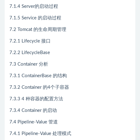
7.1.4 Server的启动过程
7.1.5 Service 的启动过程
7.2 Tomcat 的生命周期管理
7.2.1 Lifecycle 接口
7.2.2 LifecycleBase
7.3 Container 分析
7.3.1 ContainerBase 的结构
7.3.2 Container 的4个子容器
7.3.3 4 种容器的配置方法
7.3.4 Container 的启动
7.4 Pipeline-Value 管道
7.4.1 Pipeline-Value 处理模式