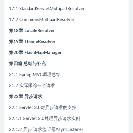
17.1 StandardServletMultipartResolver
17.2 CommonsMultipartResolver
第18章 LocaleResolver
第19章 ThemeResolver
第20章 FlashMapManager
第四篇 总结与补充
21.1 Spring MVC原理总结
21.2 实际跟踪一个请求
第22章 异步请求
22.1 Servlet 3.0对异步请求的支持
22.1.1 Servlet 3.0处理异步请求实例
22.1.2 异步 请求监听器AsyncListener