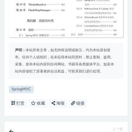
声明：
本站所有文章，如无特殊说明或标注，均为本站原创发
布。任何个人或组织，在未征得本站同意时，禁止复制、盗用、
采集、发布本站内容到任何网站、书籍等各类媒体平台。如若本
站内容侵犯了原著者的合法权益，可联系我们进行处理。
SpringMVC
打赏
收藏
海报
链接
上一篇