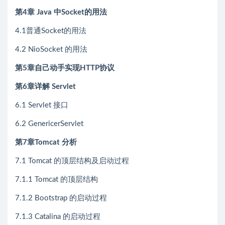
第4章 Java 中Socket的用法
4.1普通Socket的用法
4.2 NioSocket 的用法
第5章自己动手实现HTTP协议
第6章详解 Servlet
6.1 Servlet 接口
6.2 GenericerServlet
第7章Tomcat 分析
7.1 Tomcat 的顶层结构及启动过程
7.1.1 Tomcat 的顶层结构
7.1.2 Bootstrap 的启动过程
7.1.3 Catalina 的启动过程