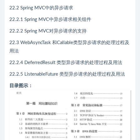
22.2 Spring MVC中的异步请求
22.2.1 Spring MVC中异步请求相关组件
22.2.2 Spring MVC对异步请求的支持
22.3 WebAsyncTask 和Callable类型异步请求的处理过程及
用法
22.2.4 DeferredResult 类型异步请求的处理过程及用法
22.2.5 ListenableFuture 类型异步请求的处理过程及用法
目录图示：