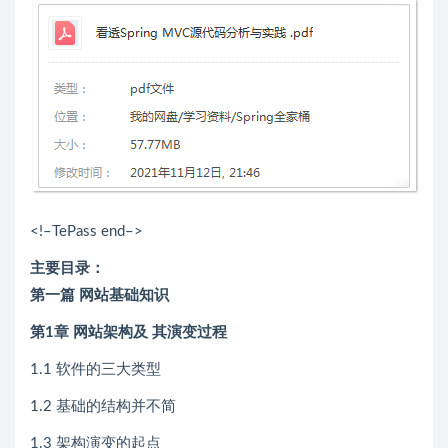
<!–TePass end–>
主要目录：
第一篇 网站基础知识
第1章 网站架构及 其演变过程
1.1 软件的三大类型
1.2 基础的结构并不简
1.3 架构演变的起点