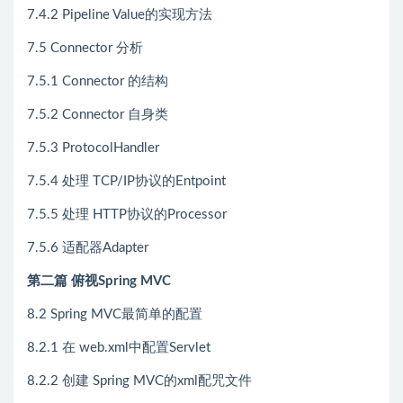
7.4.2 Pipeline Value的实现方法
7.5 Connector 分析
7.5.1 Connector 的结构
7.5.2 Connector 自身类
7.5.3 ProtocolHandler
7.5.4 处理 TCP/IP协议的Entpoint
7.5.5 处理 HTTP协议的Processor
7.5.6 适配器Adapter
第二篇 俯视Spring MVC
8.2 Spring MVC最简单的配置
8.2.1 在 web.xml中配置Servlet
8.2.2 创建 Spring MVC的xml配咒文件