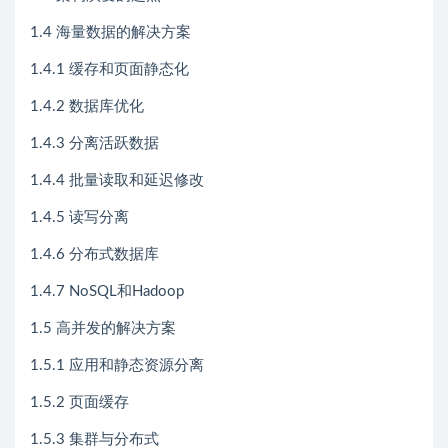
1.4 海量数据的解决方案
1.4.1 缓存和页面静态化
1.4.2 数据库优化
1.4.3 分离活跃数据
1.4.4 批量读取和延迟修改
1.4.5 读写分离
1.4.6 分布式数据库
1.4.7 NoSQL和Hadoop
1.5 高并发的解决方案
1.5.1 应用和静态资源分离
1.5.2 页面缓存
1.5.3 集群与分布式