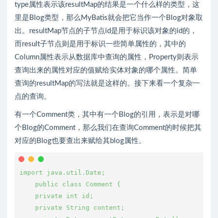
type属性表示该resultMap的结果是一个什么样的类型，这
里是Blog类型，那么MyBatis就会把它当作一个Blog对象取
出。resultMap节点的子节点id是用于标识该对象的id的，
而result子节点则是用于标识一些简单属性的，其中的
Column属性表示从数据库中查询的属性，Property则表示
查询出来的属性对应的值赋给实体对象的哪个属性。简单
查询的resultMap的写法就是这样的。接下来看一个复杂一
点的查询。
有一个Comment类，其中有一个Blog的引用，表示是对哪
个Blog的Comment，那么我们在查询Comment的时候把其
对应的Blog也要查出来赋给其blog属性。
import java.util.Date;

    public class Comment {

    private int id;

    private String content;
