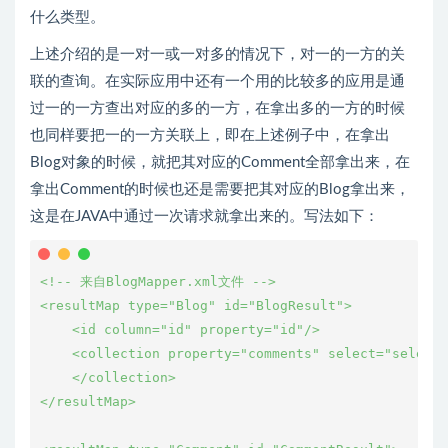
什么类型。
上述介绍的是一对一或一对多的情况下，对一的一方的关
联的查询。在实际应用中还有一个用的比较多的应用是通
过一的一方查出对应的多的一方，在拿出多的一方的时候
也同样要把一的一方关联上，即在上述例子中，在拿出
Blog对象的时候，就把其对应的Comment全部拿出来，在
拿出Comment的时候也还是需要把其对应的Blog拿出来，
这是在JAVA中通过一次请求就拿出来的。写法如下：
<!-- 来自BlogMapper.xml文件 -->

<resultMap type="Blog" id="BlogResult">    

    <id column="id" property="id"/>

    <collection property="comments" select="selectC
    </collection>

</resultMap>
