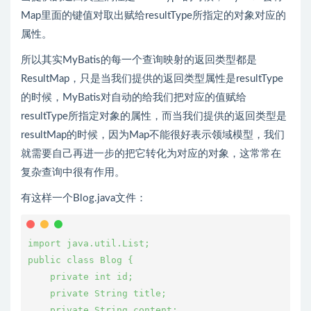
Map里面的键值对取出赋给resultType所指定的对象对应的
属性。
所以其实MyBatis的每一个查询映射的返回类型都是
ResultMap，只是当我们提供的返回类型属性是resultType
的时候，MyBatis对自动的给我们把对应的值赋给
resultType所指定对象的属性，而当我们提供的返回类型是
resultMap的时候，因为Map不能很好表示领域模型，我们
就需要自己再进一步的把它转化为对应的对象，这常常在
复杂查询中很有作用。
有这样一个Blog.java文件：
import java.util.List;

public class Blog {

    private int id;

    private String title;

    private String content;
