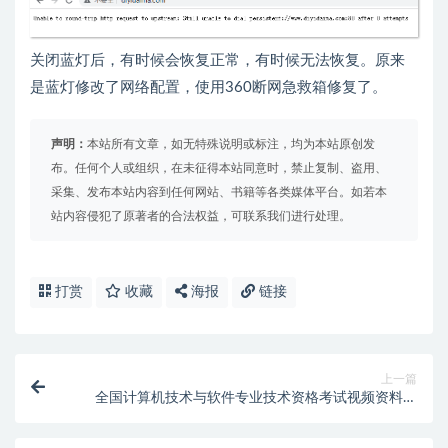
关闭蓝灯后，有时候会恢复正常，有时候无法恢复。原来
是蓝灯修改了网络配置，使用360断网急救箱修复了。
声明：
本站所有文章，如无特殊说明或标注，均为本站原创发
布。任何个人或组织，在未征得本站同意时，禁止复制、盗用、
采集、发布本站内容到任何网站、书籍等各类媒体平台。如若本
站内容侵犯了原著者的合法权益，可联系我们进行处理。
打赏
收藏
海报
链接
上一篇
全国计算机技术与软件专业技术资格考试视频资料包
(2020年信息系统项目管理师)