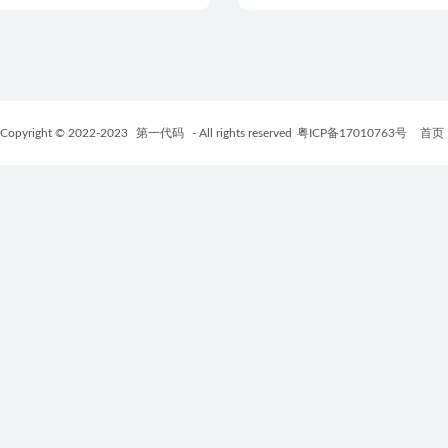
Copyright © 2022-2023
第一代码
- All rights reserved
粤ICP备17010763号
首页