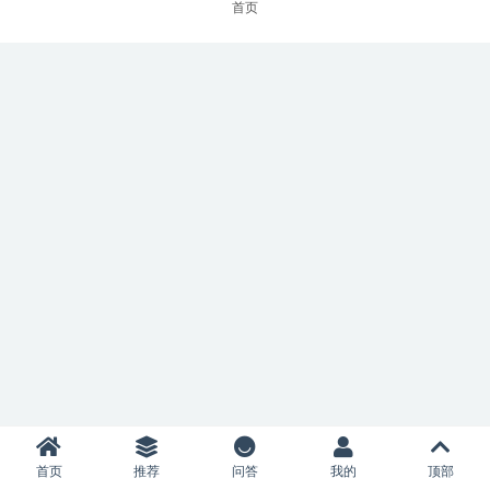
首页
首页
推荐
问答
我的
顶部