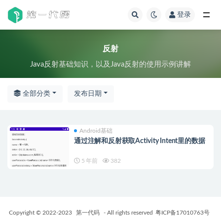
登录
全部
反射
Java反射基础知识，以及Java反射的使用示例讲解
全部分类
发布日期
Android基础
通过注解和反射获取Activity Intent里的数据
5 年前
382
Copyright © 2022-2023
第一代码
- All rights reserved
粤ICP备17010763号